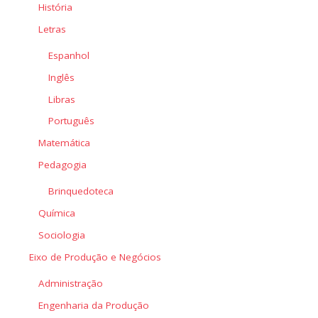
História
Letras
Espanhol
Inglês
Libras
Português
Matemática
Pedagogia
Brinquedoteca
Química
Sociologia
Eixo de Produção e Negócios
Administração
Engenharia da Produção