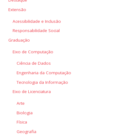
Destaque
Extensão
Acessibilidade e Inclusão
Responsabilidade Social
Graduação
Eixo de Computação
Ciência de Dados
Engenharia da Computação
Tecnologia da Informação
Eixo de Licenciatura
Arte
Biologia
Física
Geografia