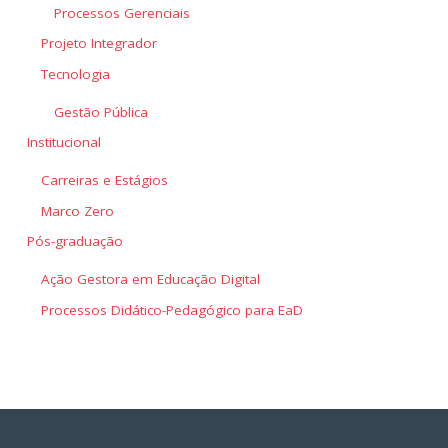
Processos Gerenciais
Projeto Integrador
Tecnologia
Gestão Pública
Institucional
Carreiras e Estágios
Marco Zero
Pós-graduação
Ação Gestora em Educação Digital
Processos Didático-Pedagógico para EaD