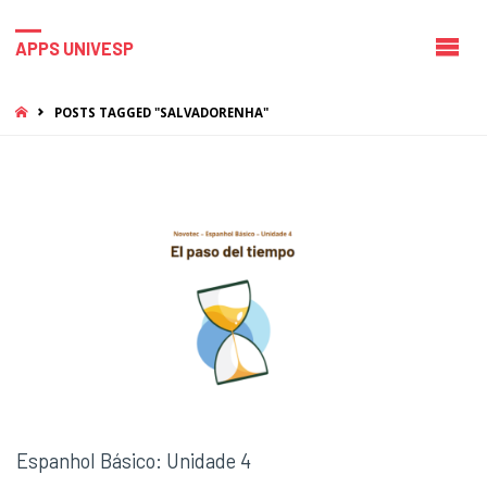
APPS UNIVESP
HOME
POSTS TAGGED "SALVADORENHA"
Espanhol Básico: Unidade 4