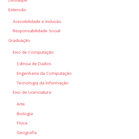
Destaque
Extensão
Acessibilidade e Inclusão
Responsabilidade Social
Graduação
Eixo de Computação
Ciência de Dados
Engenharia da Computação
Tecnologia da Informação
Eixo de Licenciatura
Arte
Biologia
Física
Geografia