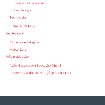
Processos Gerenciais
Projeto Integrador
Tecnologia
Gestão Pública
Institucional
Carreiras e Estágios
Marco Zero
Pós-graduação
Ação Gestora em Educação Digital
Processos Didático-Pedagógico para EaD