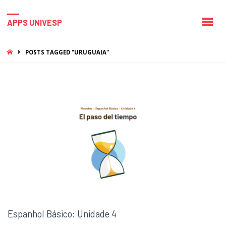
APPS UNIVESP
HOME
POSTS TAGGED "URUGUAIA"
Espanhol Básico: Unidade 4