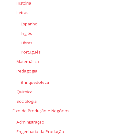
História
Letras
Espanhol
Inglês
Libras
Português
Matemática
Pedagogia
Brinquedoteca
Química
Sociologia
Eixo de Produção e Negócios
Administração
Engenharia da Produção