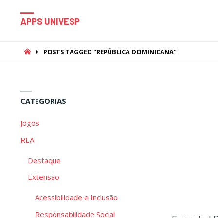
APPS UNIVESP
HOME
POSTS TAGGED "REPÚBLICA DOMINICANA"
CATEGORIAS
Jogos
REA
Destaque
Extensão
Acessibilidade e Inclusão
Responsabilidade Social