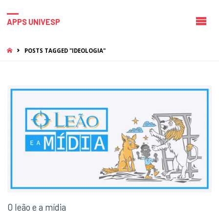
APPS UNIVESP
HOME
POSTS TAGGED "IDEOLOGIA"
O leão e a mídia