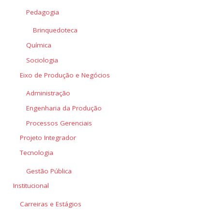
Pedagogia
Brinquedoteca
Química
Sociologia
Eixo de Produção e Negócios
Administração
Engenharia da Produção
Processos Gerenciais
Projeto Integrador
Tecnologia
Gestão Pública
Institucional
Carreiras e Estágios