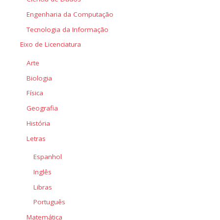
Engenharia da Computação
Tecnologia da Informação
Eixo de Licenciatura
Arte
Biologia
Física
Geografia
História
Letras
Espanhol
Inglês
Libras
Português
Matemática