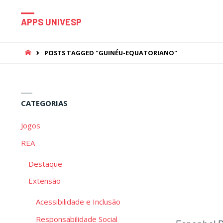
APPS UNIVESP
HOME
POSTS TAGGED "GUINÉU-EQUATORIANO"
CATEGORIAS
Jogos
REA
Destaque
Extensão
Acessibilidade e Inclusão
Responsabilidade Social