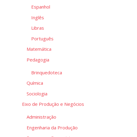
Espanhol
Inglês
Libras
Português
Matemática
Pedagogia
Brinquedoteca
Química
Sociologia
Eixo de Produção e Negócios
Administração
Engenharia da Produção