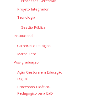
Processos Gerenciais
Projeto Integrador
Tecnologia
Gestão Pública
Institucional
Carreiras e Estágios
Marco Zero
Pós-graduação
Ação Gestora em Educação
Digital
Processos Didático-
Pedagógico para EaD