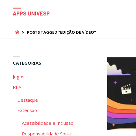
APPS UNIVESP
HOME
POSTS TAGGED "EDIÇÃO DE VÍDEO"
CATEGORIAS
Jogos
REA
Destaque
Extensão
Acessibilidade e Inclusão
Responsabilidade Social