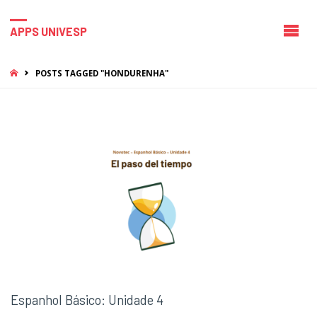
APPS UNIVESP
HOME
POSTS TAGGED "HONDURENHA"
Espanhol Básico: Unidade 4