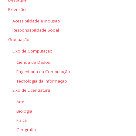
Destaque
Extensão
Acessibilidade e Inclusão
Responsabilidade Social
Graduação
Eixo de Computação
Ciência de Dados
Engenharia da Computação
Tecnologia da Informação
Eixo de Licenciatura
Arte
Biologia
Física
Geografia