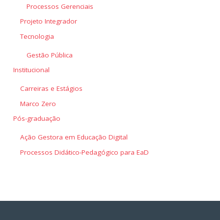
Processos Gerenciais
Projeto Integrador
Tecnologia
Gestão Pública
Institucional
Carreiras e Estágios
Marco Zero
Pós-graduação
Ação Gestora em Educação Digital
Processos Didático-Pedagógico para EaD