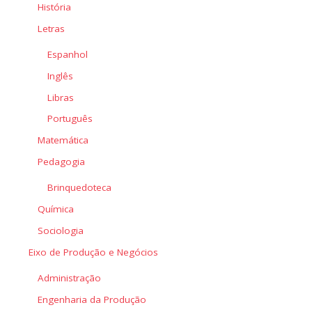
História
Letras
Espanhol
Inglês
Libras
Português
Matemática
Pedagogia
Brinquedoteca
Química
Sociologia
Eixo de Produção e Negócios
Administração
Engenharia da Produção