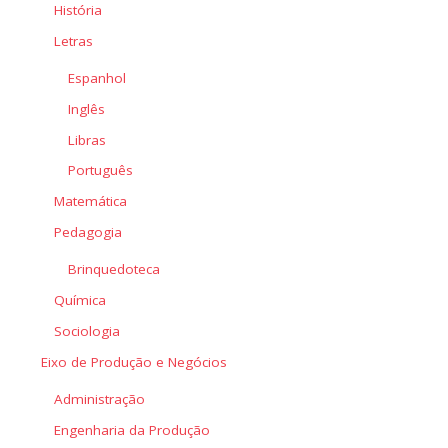
História
Letras
Espanhol
Inglês
Libras
Português
Matemática
Pedagogia
Brinquedoteca
Química
Sociologia
Eixo de Produção e Negócios
Administração
Engenharia da Produção