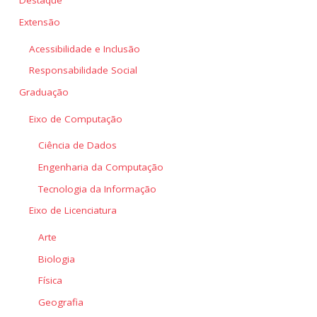
Destaque
Extensão
Acessibilidade e Inclusão
Responsabilidade Social
Graduação
Eixo de Computação
Ciência de Dados
Engenharia da Computação
Tecnologia da Informação
Eixo de Licenciatura
Arte
Biologia
Física
Geografia