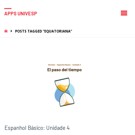
APPS UNIVESP
HOME
POSTS TAGGED "EQUATORIANA"
Espanhol Básico: Unidade 4