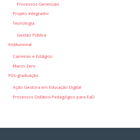
Processos Gerenciais
Projeto Integrador
Tecnologia
Gestão Pública
Institucional
Carreiras e Estágios
Marco Zero
Pós-graduação
Ação Gestora em Educação Digital
Processos Didático-Pedagógico para EaD