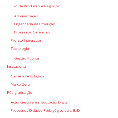
Eixo de Produção e Negócios
Administração
Engenharia da Produção
Processos Gerenciais
Projeto Integrador
Tecnologia
Gestão Pública
Institucional
Carreiras e Estágios
Marco Zero
Pós-graduação
Ação Gestora em Educação Digital
Processos Didático-Pedagógico para EaD