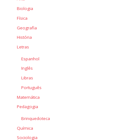
Biologia
Física
Geografia
História
Letras
Espanhol
Inglês
Libras
Português
Matemática
Pedagogia
Brinquedoteca
Química
Sociologia