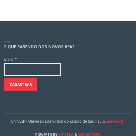
FIQUE SABENDO DOS NOVOS REAS
Email*
UNIVESP - Universidade Virtual do Estado de São Paulo.
univesp.br
POWERED BY
SEPTERA
&
WORDPRESS.