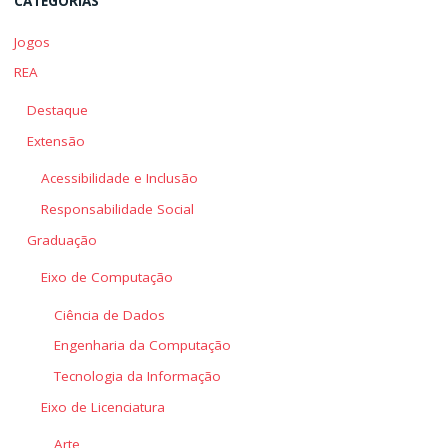
CATEGORIAS
Jogos
REA
Destaque
Extensão
Acessibilidade e Inclusão
Responsabilidade Social
Graduação
Eixo de Computação
Ciência de Dados
Engenharia da Computação
Tecnologia da Informação
Eixo de Licenciatura
Arte