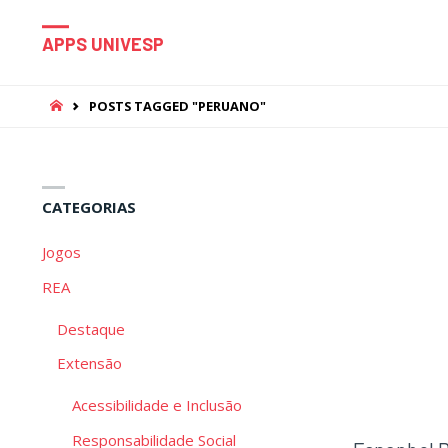
APPS UNIVESP
HOME
POSTS TAGGED "PERUANO"
CATEGORIAS
Jogos
REA
Destaque
Extensão
Acessibilidade e Inclusão
Responsabilidade Social