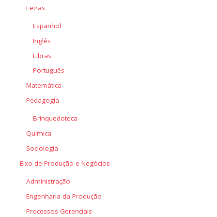
Letras
Espanhol
Inglês
Libras
Português
Matemática
Pedagogia
Brinquedoteca
Química
Sociologia
Eixo de Produção e Negócios
Administração
Engenharia da Produção
Processos Gerenciais