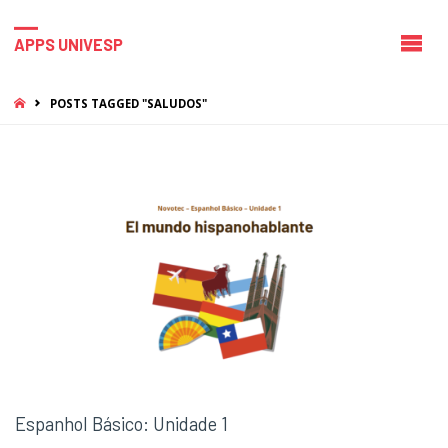
APPS UNIVESP
HOME
POSTS TAGGED "SALUDOS"
Espanhol Básico: Unidade 1