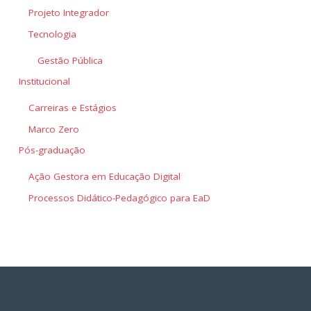
Projeto Integrador
Tecnologia
Gestão Pública
Institucional
Carreiras e Estágios
Marco Zero
Pós-graduação
Ação Gestora em Educação Digital
Processos Didático-Pedagógico para EaD