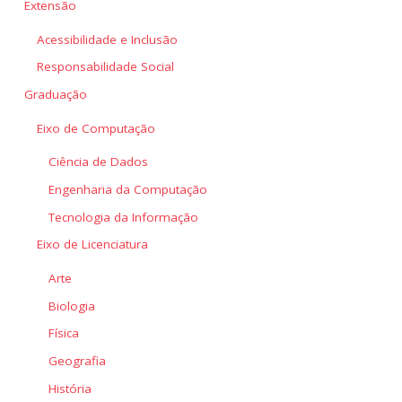
Extensão
Acessibilidade e Inclusão
Responsabilidade Social
Graduação
Eixo de Computação
Ciência de Dados
Engenharia da Computação
Tecnologia da Informação
Eixo de Licenciatura
Arte
Biologia
Física
Geografia
História