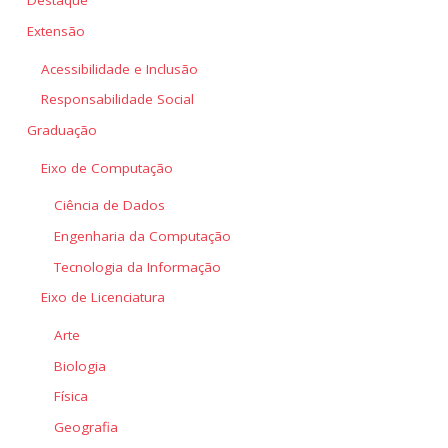
Destaque
Extensão
Acessibilidade e Inclusão
Responsabilidade Social
Graduação
Eixo de Computação
Ciência de Dados
Engenharia da Computação
Tecnologia da Informação
Eixo de Licenciatura
Arte
Biologia
Física
Geografia