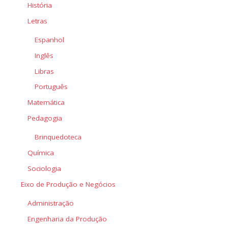
História
Letras
Espanhol
Inglês
Libras
Português
Matemática
Pedagogia
Brinquedoteca
Química
Sociologia
Eixo de Produção e Negócios
Administração
Engenharia da Produção