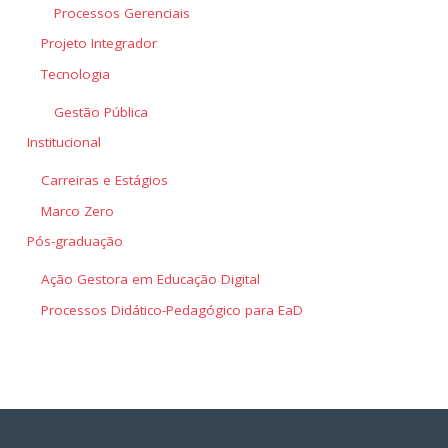
Processos Gerenciais
Projeto Integrador
Tecnologia
Gestão Pública
Institucional
Carreiras e Estágios
Marco Zero
Pós-graduação
Ação Gestora em Educação Digital
Processos Didático-Pedagógico para EaD