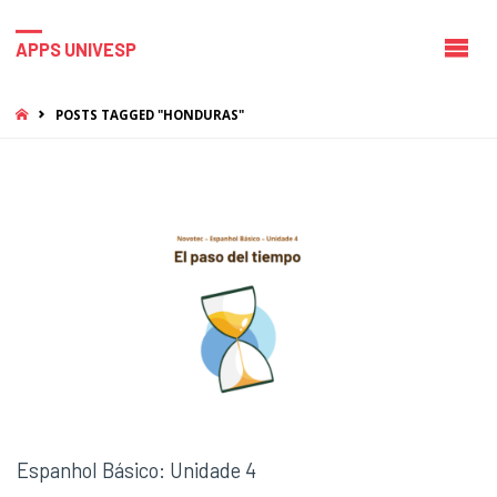
APPS UNIVESP
HOME
POSTS TAGGED "HONDURAS"
Espanhol Básico: Unidade 4