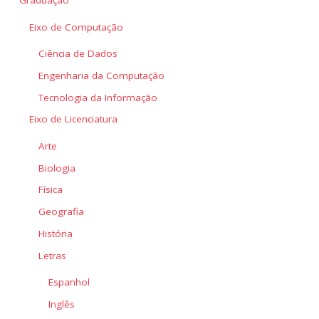
Graduação
Eixo de Computação
Ciência de Dados
Engenharia da Computação
Tecnologia da Informação
Eixo de Licenciatura
Arte
Biologia
Física
Geografia
História
Letras
Espanhol
Inglês