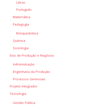
Libras
Português
Matemática
Pedagogia
Brinquedoteca
Química
Sociologia
Eixo de Produção e Negócios
Administração
Engenharia da Produção
Processos Gerenciais
Projeto Integrador
Tecnologia
Gestão Pública