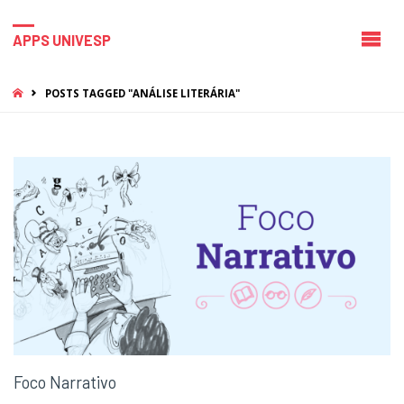
APPS UNIVESP
HOME
POSTS TAGGED "ANÁLISE LITERÁRIA"
Foco Narrativo