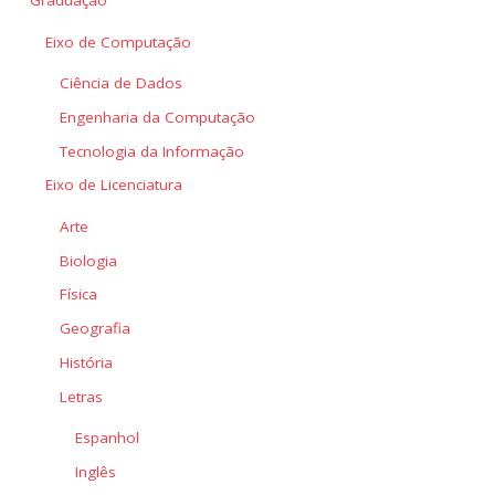
Graduação
Eixo de Computação
Ciência de Dados
Engenharia da Computação
Tecnologia da Informação
Eixo de Licenciatura
Arte
Biologia
Física
Geografia
História
Letras
Espanhol
Inglês