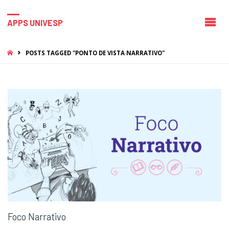
APPS UNIVESP
HOME
POSTS TAGGED "PONTO DE VISTA NARRATIVO"
Foco Narrativo