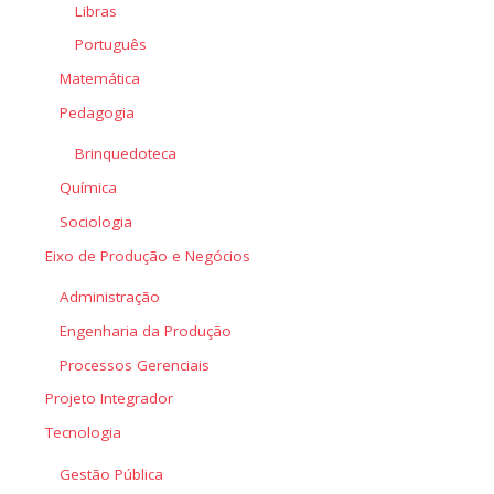
Libras
Português
Matemática
Pedagogia
Brinquedoteca
Química
Sociologia
Eixo de Produção e Negócios
Administração
Engenharia da Produção
Processos Gerenciais
Projeto Integrador
Tecnologia
Gestão Pública