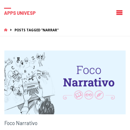
APPS UNIVESP
HOME
POSTS TAGGED "NARRAR"
Foco Narrativo