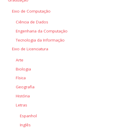
Graduação
Eixo de Computação
Ciência de Dados
Engenharia da Computação
Tecnologia da Informação
Eixo de Licenciatura
Arte
Biologia
Física
Geografia
História
Letras
Espanhol
Inglês