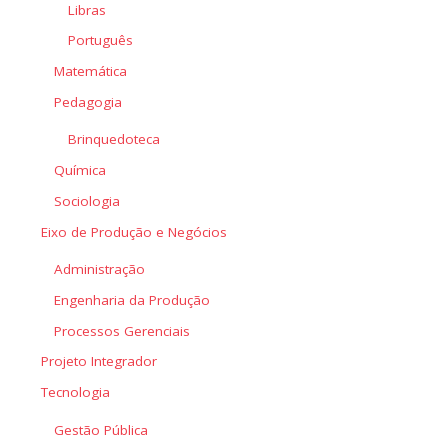
Libras
Português
Matemática
Pedagogia
Brinquedoteca
Química
Sociologia
Eixo de Produção e Negócios
Administração
Engenharia da Produção
Processos Gerenciais
Projeto Integrador
Tecnologia
Gestão Pública