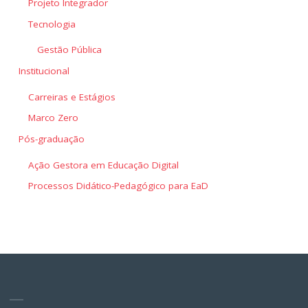
Projeto Integrador
Tecnologia
Gestão Pública
Institucional
Carreiras e Estágios
Marco Zero
Pós-graduação
Ação Gestora em Educação Digital
Processos Didático-Pedagógico para EaD