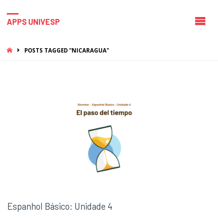
APPS UNIVESP
HOME
POSTS TAGGED "NICARAGUA"
Espanhol Básico: Unidade 4