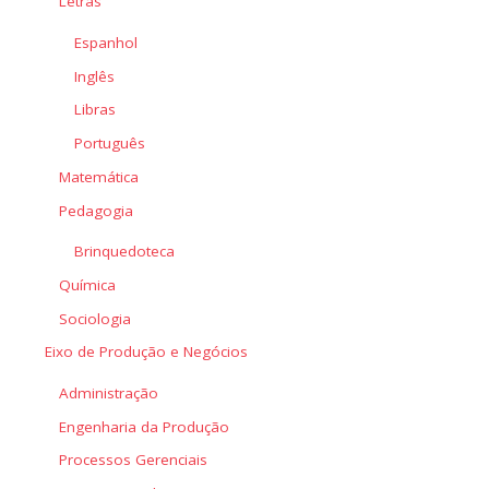
Letras
Espanhol
Inglês
Libras
Português
Matemática
Pedagogia
Brinquedoteca
Química
Sociologia
Eixo de Produção e Negócios
Administração
Engenharia da Produção
Processos Gerenciais