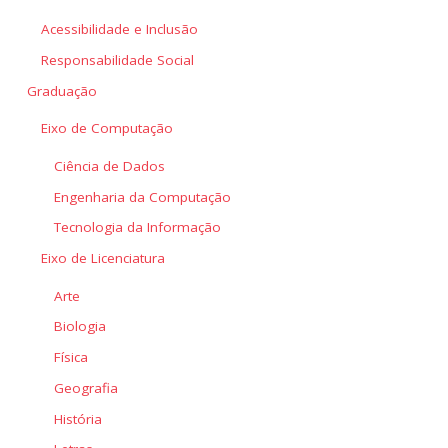
Acessibilidade e Inclusão
Responsabilidade Social
Graduação
Eixo de Computação
Ciência de Dados
Engenharia da Computação
Tecnologia da Informação
Eixo de Licenciatura
Arte
Biologia
Física
Geografia
História