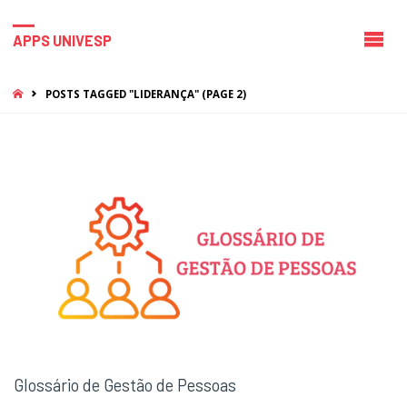
APPS UNIVESP
HOME
POSTS TAGGED "LIDERANÇA"
(PAGE 2)
Glossário de Gestão de Pessoas