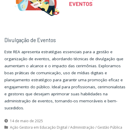
Divulgação de Eventos
Este REA apresenta estratégias essenciais para a gestão e
organização de eventos, abordando técnicas de divulgação que
aumentam o alcance e o impacto das cerimônias. Exploramos
boas práticas de comunicação, uso de mídias digitais e
planejamento estratégico para garantir uma promoção eficaz e
engajamento do público. Ideal para profissionais, cerimonialistas
e gestores que desejam aprimorar suas habilidades na
administração de eventos, tornando-os memoráveis e bem-
sucedidos.
14 de maio de 2025
Ação Gestora em Educação Digital
/
Administração
/
Gestão Pública