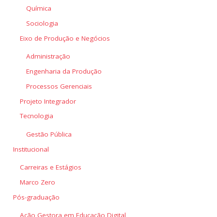
Química
Sociologia
Eixo de Produção e Negócios
Administração
Engenharia da Produção
Processos Gerenciais
Projeto Integrador
Tecnologia
Gestão Pública
Institucional
Carreiras e Estágios
Marco Zero
Pós-graduação
Ação Gestora em Educação Digital