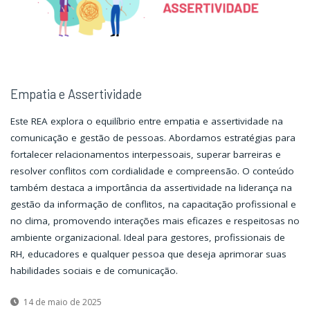
Empatia e Assertividade
Este REA explora o equilíbrio entre empatia e assertividade na
comunicação e gestão de pessoas. Abordamos estratégias para
fortalecer relacionamentos interpessoais, superar barreiras e
resolver conflitos com cordialidade e compreensão. O conteúdo
também destaca a importância da assertividade na liderança na
gestão da informação de conflitos, na capacitação profissional e
no clima, promovendo interações mais eficazes e respeitosas no
ambiente organizacional. Ideal para gestores, profissionais de
RH, educadores e qualquer pessoa que deseja aprimorar suas
habilidades sociais e de comunicação.
14 de maio de 2025