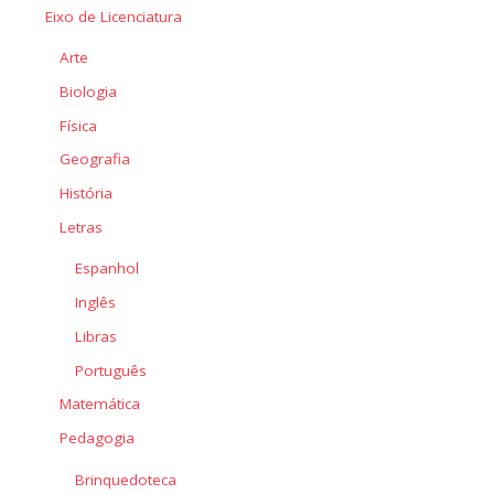
Eixo de Licenciatura
Arte
Biologia
Física
Geografia
História
Letras
Espanhol
Inglês
Libras
Português
Matemática
Pedagogia
Brinquedoteca