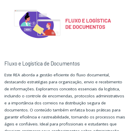
e
e
Serviços"
Serviços"
Fluxo e Logística de Documentos
Este REA aborda a gestão eficiente do fluxo documental,
destacando estratégias para organização, envio e recebimento
de informações. Exploramos conceitos essenciais da logística,
incluindo o controle de encomendas, protocolos administrativos
e a importância dos correios na distribuição segura de
documentos. O conteúdo também enfatiza boas práticas para
garantir eficiência e rastreabilidade, tornando os processos mais
ágeis e confiáveis. Ideal para profissionais e estudantes que