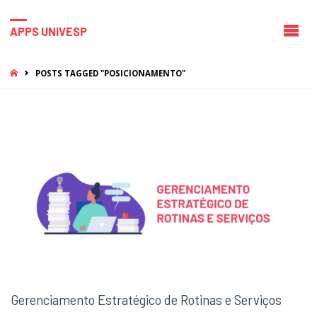
APPS UNIVESP
HOME
POSTS TAGGED "POSICIONAMENTO"
Gerenciamento Estratégico de Rotinas e Serviços