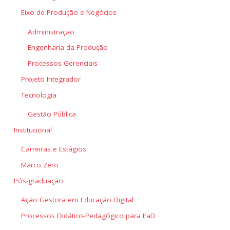
Eixo de Produção e Negócios
Administração
Engenharia da Produção
Processos Gerenciais
Projeto Integrador
Tecnologia
Gestão Pública
Institucional
Carreiras e Estágios
Marco Zero
Pós-graduação
Ação Gestora em Educação Digital
Processos Didático-Pedagógico para EaD