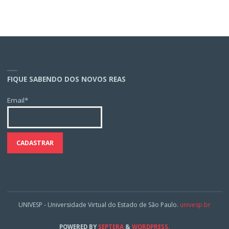
FIQUE SABENDO DOS NOVOS REAS
Email*
UNIVESP - Universidade Virtual do Estado de São Paulo.
univesp.br
POWERED BY
SEPTERA
&
WORDPRESS.