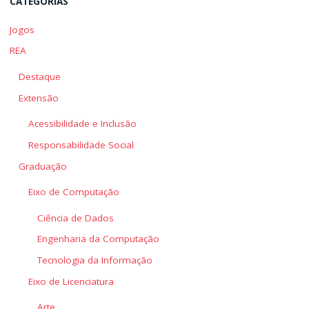
CATEGORIAS
Jogos
REA
Destaque
Extensão
Acessibilidade e Inclusão
Responsabilidade Social
Graduação
Eixo de Computação
Ciência de Dados
Engenharia da Computação
Tecnologia da Informação
Eixo de Licenciatura
Arte