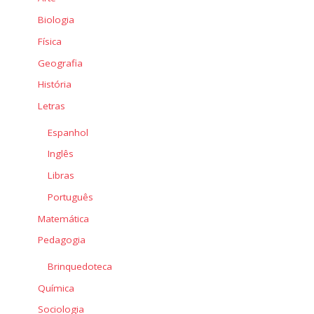
Biologia
Física
Geografia
História
Letras
Espanhol
Inglês
Libras
Português
Matemática
Pedagogia
Brinquedoteca
Química
Sociologia