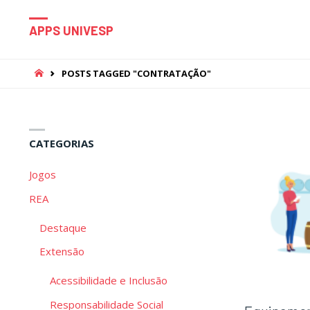
APPS UNIVESP
HOME
POSTS TAGGED "CONTRATAÇÃO"
CATEGORIAS
Jogos
REA
Destaque
Extensão
Acessibilidade e Inclusão
Responsabilidade Social