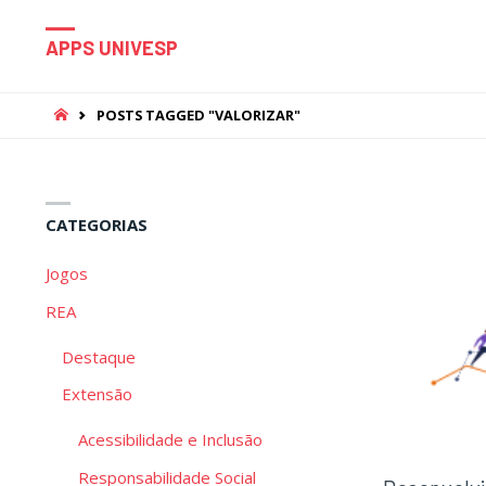
APPS UNIVESP
HOME
POSTS TAGGED "VALORIZAR"
CATEGORIAS
Jogos
REA
Destaque
Extensão
Acessibilidade e Inclusão
Responsabilidade Social