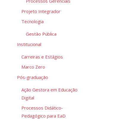
Processos Gerenciais
Projeto Integrador
Tecnologia
Gestão Pública
Institucional
Carreiras e Estágios
Marco Zero
Pós-graduação
Ação Gestora em Educação
Digital
Processos Didático-
Pedagógico para EaD