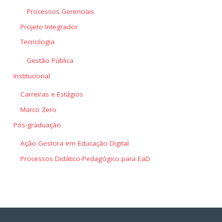
Processos Gerenciais
Projeto Integrador
Tecnologia
Gestão Pública
Institucional
Carreiras e Estágios
Marco Zero
Pós-graduação
Ação Gestora em Educação Digital
Processos Didático-Pedagógico para EaD