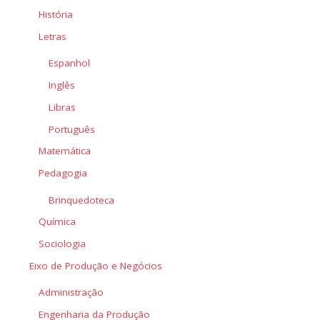
História
Letras
Espanhol
Inglês
Libras
Português
Matemática
Pedagogia
Brinquedoteca
Química
Sociologia
Eixo de Produção e Negócios
Administração
Engenharia da Produção