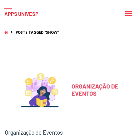
APPS UNIVESP
HOME
POSTS TAGGED "SHOW"
Organização de Eventos