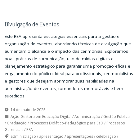
Divulgação de Eventos
Este REA apresenta estratégias essenciais para a gestão e
organização de eventos, abordando técnicas de divulgação que
aumentam o alcance e o impacto das cerimônias. Exploramos
boas práticas de comunicação, uso de mídias digitais e
planejamento estratégico para garantir uma promoção eficaz e
engajamento do público. Ideal para profissionais, cerimonialistas
e gestores que desejam aprimorar suas habilidades na
administração de eventos, tornando-os memoráveis e bem-
sucedidos.
14 de maio de 2025
Ação Gestora em Educação Digital
/
Administração
/
Gestão Pública
/
Graduação
/
Processos Didático-Pedagógico para EaD
/
Processos
Gerenciais
/
REA
administração
/
apresentação
/
apresentações
/
celebração
/