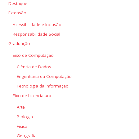
Destaque
Extensão
Acessibilidade e Inclusão
Responsabilidade Social
Graduação
Eixo de Computação
Ciência de Dados
Engenharia da Computação
Tecnologia da Informação
Eixo de Licenciatura
Arte
Biologia
Física
Geografia