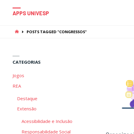
APPS UNIVESP
HOME
POSTS TAGGED "CONGRESSOS"
CATEGORIAS
Jogos
REA
Destaque
Extensão
Acessibilidade e Inclusão
Responsabilidade Social