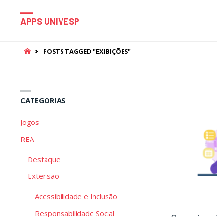
APPS UNIVESP
HOME
POSTS TAGGED "EXIBIÇÕES"
CATEGORIAS
Jogos
REA
Destaque
Extensão
Acessibilidade e Inclusão
Responsabilidade Social