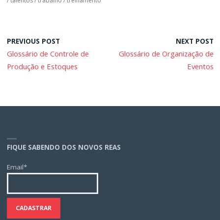
/
talentos
/
trabalho
/
treinamento
PREVIOUS POST
NEXT POST
Glossário de Controle de
Glossário de Organização de
Produção e Estoques
Eventos
FIQUE SABENDO DOS NOVOS REAS
Email*