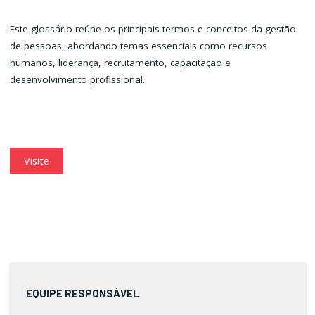
Este glossário reúne os principais termos e conceitos da gestão
de pessoas, abordando temas essenciais como recursos
humanos, liderança, recrutamento, capacitação e
desenvolvimento profissional.
Visite
EQUIPE RESPONSÁVEL