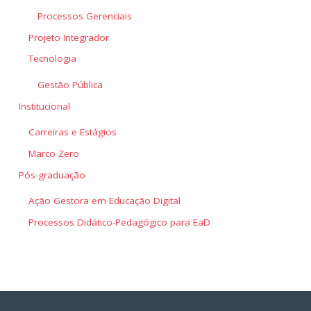
Processos Gerenciais
Projeto Integrador
Tecnologia
Gestão Pública
Institucional
Carreiras e Estágios
Marco Zero
Pós-graduação
Ação Gestora em Educação Digital
Processos Didático-Pedagógico para EaD