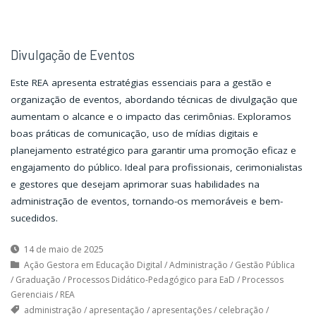
Divulgação de Eventos
Este REA apresenta estratégias essenciais para a gestão e
organização de eventos, abordando técnicas de divulgação que
aumentam o alcance e o impacto das cerimônias. Exploramos
boas práticas de comunicação, uso de mídias digitais e
planejamento estratégico para garantir uma promoção eficaz e
engajamento do público. Ideal para profissionais, cerimonialistas
e gestores que desejam aprimorar suas habilidades na
administração de eventos, tornando-os memoráveis e bem-
sucedidos.
14 de maio de 2025
Ação Gestora em Educação Digital
/
Administração
/
Gestão Pública
/
Graduação
/
Processos Didático-Pedagógico para EaD
/
Processos
Gerenciais
/
REA
administração
/
apresentação
/
apresentações
/
celebração
/