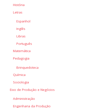
História
Letras
Espanhol
Inglês
Libras
Português
Matemática
Pedagogia
Brinquedoteca
Química
Sociologia
Eixo de Produção e Negócios
Administração
Engenharia da Produção