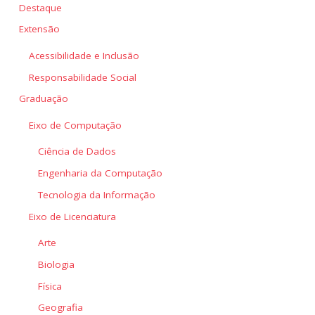
Destaque
Extensão
Acessibilidade e Inclusão
Responsabilidade Social
Graduação
Eixo de Computação
Ciência de Dados
Engenharia da Computação
Tecnologia da Informação
Eixo de Licenciatura
Arte
Biologia
Física
Geografia