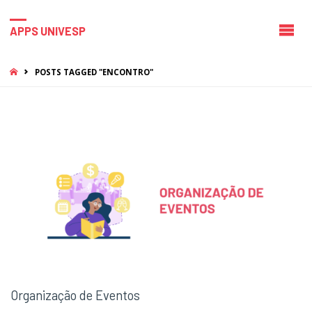
APPS UNIVESP
HOME
POSTS TAGGED "ENCONTRO"
Organização de Eventos