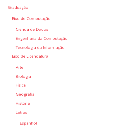
Graduação
Eixo de Computação
Ciência de Dados
Engenharia da Computação
Tecnologia da Informação
Eixo de Licenciatura
Arte
Biologia
Física
Geografia
História
Letras
Espanhol