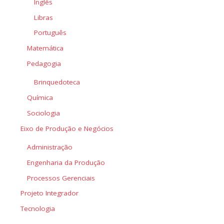
Inglês
Libras
Português
Matemática
Pedagogia
Brinquedoteca
Química
Sociologia
Eixo de Produção e Negócios
Administração
Engenharia da Produção
Processos Gerenciais
Projeto Integrador
Tecnologia