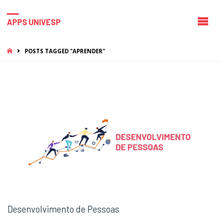
APPS UNIVESP
HOME
POSTS TAGGED "APRENDER"
Desenvolvimento de Pessoas