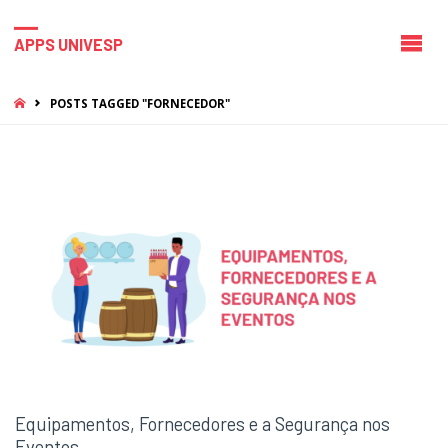
APPS UNIVESP
HOME
POSTS TAGGED "FORNECEDOR"
Equipamentos, Fornecedores e a Segurança nos
Eventos