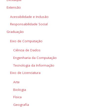
Extensão
Acessibilidade e Inclusão
Responsabilidade Social
Graduação
Eixo de Computação
Ciência de Dados
Engenharia da Computação
Tecnologia da Informação
Eixo de Licenciatura
Arte
Biologia
Física
Geografia