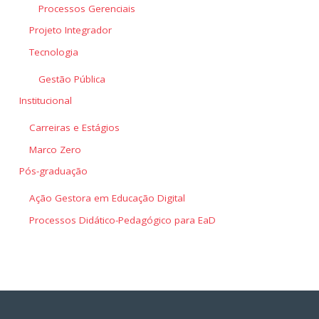
Processos Gerenciais
Projeto Integrador
Tecnologia
Gestão Pública
Institucional
Carreiras e Estágios
Marco Zero
Pós-graduação
Ação Gestora em Educação Digital
Processos Didático-Pedagógico para EaD