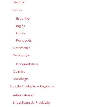
História
Letras
Espanhol
Inglês
Libras
Português
Matemática
Pedagogia
Brinquedoteca
Química
Sociologia
Eixo de Produção e Negócios
Administração
Engenharia da Produção