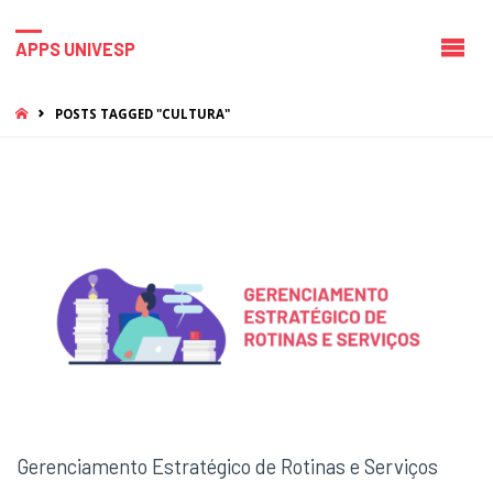
APPS UNIVESP
HOME
POSTS TAGGED "CULTURA"
Gerenciamento Estratégico de Rotinas e Serviços