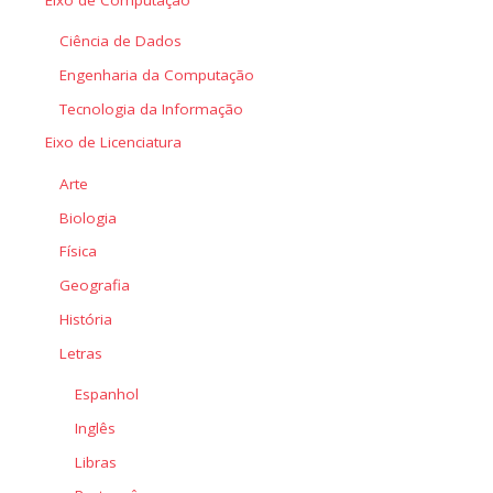
Ciência de Dados
Engenharia da Computação
Tecnologia da Informação
Eixo de Licenciatura
Arte
Biologia
Física
Geografia
História
Letras
Espanhol
Inglês
Libras