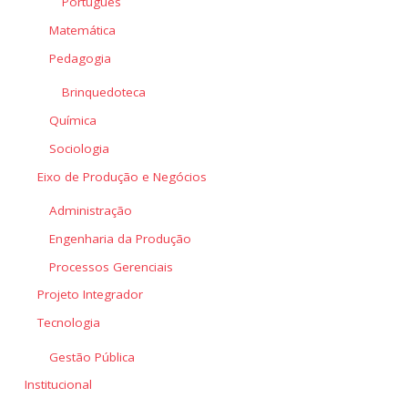
Português
Matemática
Pedagogia
Brinquedoteca
Química
Sociologia
Eixo de Produção e Negócios
Administração
Engenharia da Produção
Processos Gerenciais
Projeto Integrador
Tecnologia
Gestão Pública
Institucional