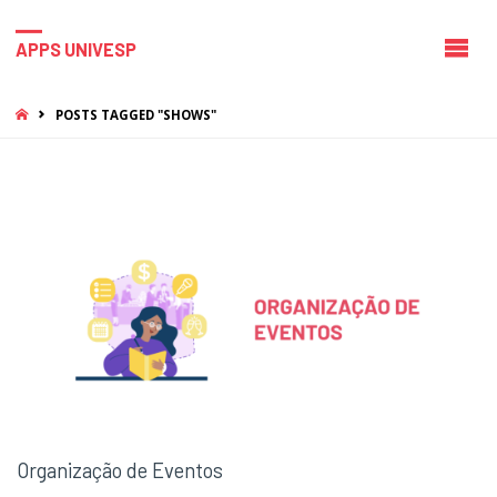
APPS UNIVESP
HOME
POSTS TAGGED "SHOWS"
Organização de Eventos