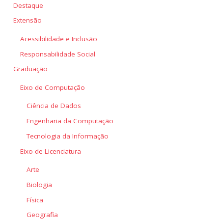
Destaque
Extensão
Acessibilidade e Inclusão
Responsabilidade Social
Graduação
Eixo de Computação
Ciência de Dados
Engenharia da Computação
Tecnologia da Informação
Eixo de Licenciatura
Arte
Biologia
Física
Geografia