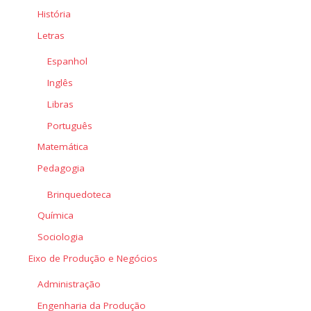
História
Letras
Espanhol
Inglês
Libras
Português
Matemática
Pedagogia
Brinquedoteca
Química
Sociologia
Eixo de Produção e Negócios
Administração
Engenharia da Produção