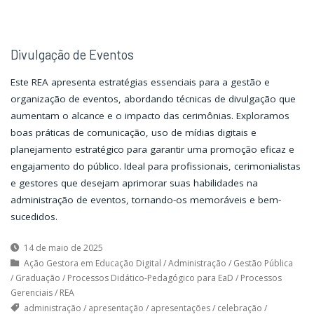
Divulgação de Eventos
Este REA apresenta estratégias essenciais para a gestão e
organização de eventos, abordando técnicas de divulgação que
aumentam o alcance e o impacto das cerimônias. Exploramos
boas práticas de comunicação, uso de mídias digitais e
planejamento estratégico para garantir uma promoção eficaz e
engajamento do público. Ideal para profissionais, cerimonialistas
e gestores que desejam aprimorar suas habilidades na
administração de eventos, tornando-os memoráveis e bem-
sucedidos.
14 de maio de 2025
Ação Gestora em Educação Digital
/
Administração
/
Gestão Pública
/
Graduação
/
Processos Didático-Pedagógico para EaD
/
Processos
Gerenciais
/
REA
administração
/
apresentação
/
apresentações
/
celebração
/