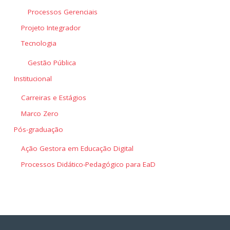
Processos Gerenciais
Projeto Integrador
Tecnologia
Gestão Pública
Institucional
Carreiras e Estágios
Marco Zero
Pós-graduação
Ação Gestora em Educação Digital
Processos Didático-Pedagógico para EaD