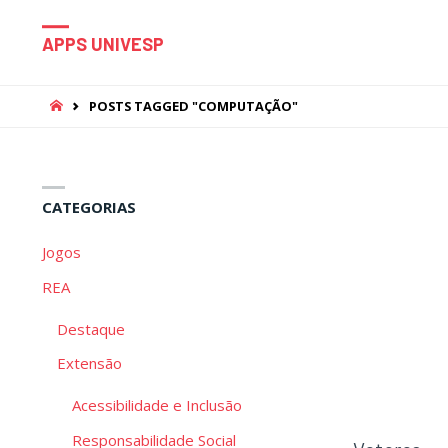
APPS UNIVESP
HOME
POSTS TAGGED "COMPUTAÇÃO"
CATEGORIAS
Jogos
REA
Destaque
Extensão
Acessibilidade e Inclusão
Responsabilidade Social