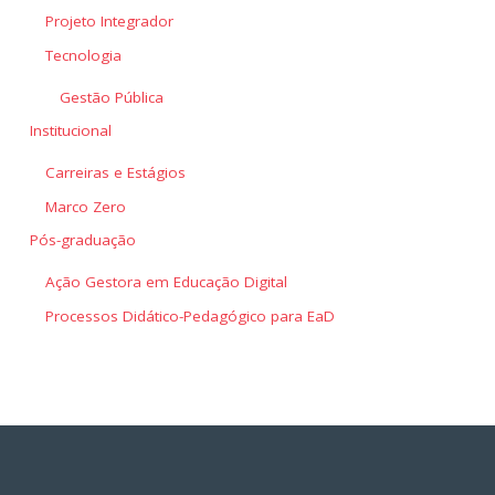
Projeto Integrador
Tecnologia
Gestão Pública
Institucional
Carreiras e Estágios
Marco Zero
Pós-graduação
Ação Gestora em Educação Digital
Processos Didático-Pedagógico para EaD