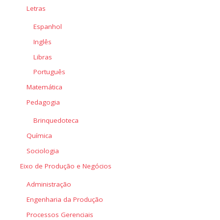
Letras
Espanhol
Inglês
Libras
Português
Matemática
Pedagogia
Brinquedoteca
Química
Sociologia
Eixo de Produção e Negócios
Administração
Engenharia da Produção
Processos Gerenciais