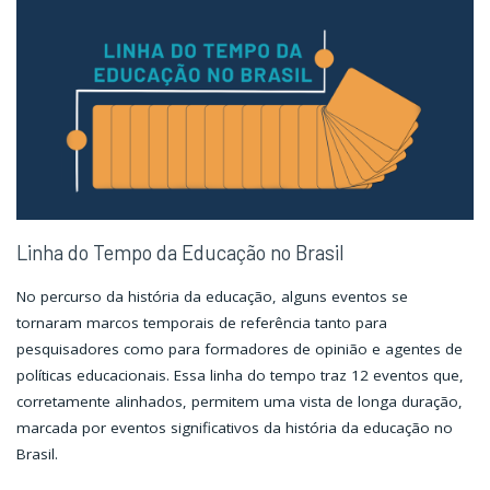
Linha do Tempo da Educação no Brasil
No percurso da história da educação, alguns eventos se
tornaram marcos temporais de referência tanto para
pesquisadores como para formadores de opinião e agentes de
políticas educacionais. Essa linha do tempo traz 12 eventos que,
corretamente alinhados, permitem uma vista de longa duração,
marcada por eventos significativos da história da educação no
Brasil.