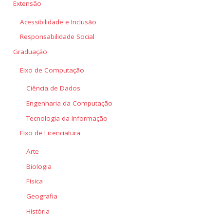
Extensão
Acessibilidade e Inclusão
Responsabilidade Social
Graduação
Eixo de Computação
Ciência de Dados
Engenharia da Computação
Tecnologia da Informação
Eixo de Licenciatura
Arte
Biologia
Física
Geografia
História