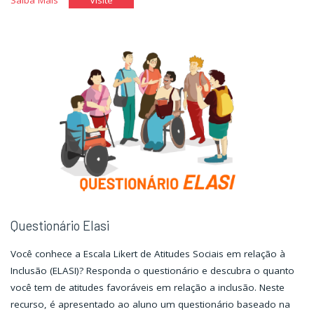
de
de
cursos"
cursos"
Questionário Elasi
Você conhece a Escala Likert de Atitudes Sociais em relação à
Inclusão (ELASI)? Responda o questionário e descubra o quanto
você tem de atitudes favoráveis em relação a inclusão. Neste
recurso, é apresentado ao aluno um questionário baseado na