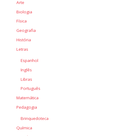
Arte
Biologia
Física
Geografia
História
Letras
Espanhol
Inglês
Libras
Português
Matemática
Pedagogia
Brinquedoteca
Química