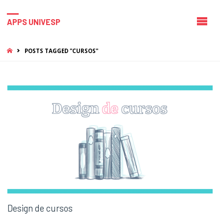
APPS UNIVESP
HOME
POSTS TAGGED "CURSOS"
Design de cursos