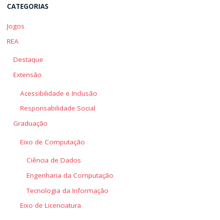
CATEGORIAS
Jogos
REA
Destaque
Extensão
Acessibilidade e Inclusão
Responsabilidade Social
Graduação
Eixo de Computação
Ciência de Dados
Engenharia da Computação
Tecnologia da Informação
Eixo de Licenciatura