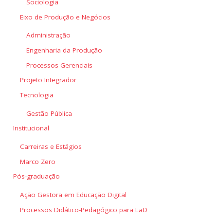
Sociologia
Eixo de Produção e Negócios
Administração
Engenharia da Produção
Processos Gerenciais
Projeto Integrador
Tecnologia
Gestão Pública
Institucional
Carreiras e Estágios
Marco Zero
Pós-graduação
Ação Gestora em Educação Digital
Processos Didático-Pedagógico para EaD