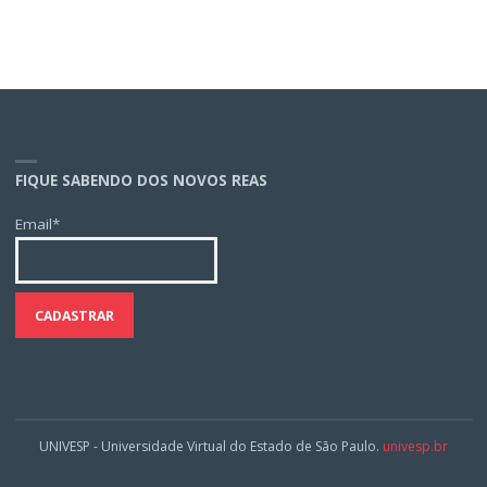
FIQUE SABENDO DOS NOVOS REAS
Email*
UNIVESP - Universidade Virtual do Estado de São Paulo.
univesp.br