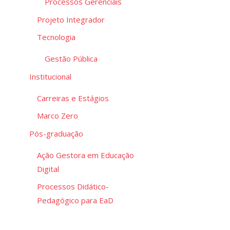
Processos Gerenciais
Projeto Integrador
Tecnologia
Gestão Pública
Institucional
Carreiras e Estágios
Marco Zero
Pós-graduação
Ação Gestora em Educação
Digital
Processos Didático-
Pedagógico para EaD