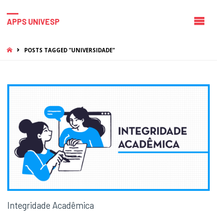
APPS UNIVESP
HOME
POSTS TAGGED "UNIVERSIDADE"
Integridade Acadêmica