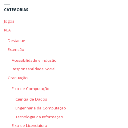
CATEGORIAS
Jogos
REA
Destaque
Extensão
Acessibilidade e Inclusão
Responsabilidade Social
Graduação
Eixo de Computação
Ciência de Dados
Engenharia da Computação
Tecnologia da Informação
Eixo de Licenciatura