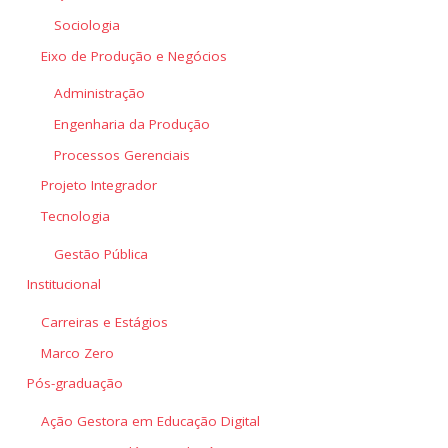
Sociologia
Eixo de Produção e Negócios
Administração
Engenharia da Produção
Processos Gerenciais
Projeto Integrador
Tecnologia
Gestão Pública
Institucional
Carreiras e Estágios
Marco Zero
Pós-graduação
Ação Gestora em Educação Digital