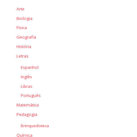
Arte
Biologia
Física
Geografia
História
Letras
Espanhol
Inglês
Libras
Português
Matemática
Pedagogia
Brinquedoteca
Química