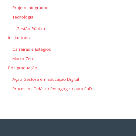
Projeto Integrador
Tecnologia
Gestão Pública
Institucional
Carreiras e Estágios
Marco Zero
Pós-graduação
Ação Gestora em Educação Digital
Processos Didático-Pedagógico para EaD