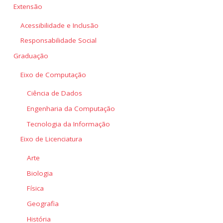
Extensão
Acessibilidade e Inclusão
Responsabilidade Social
Graduação
Eixo de Computação
Ciência de Dados
Engenharia da Computação
Tecnologia da Informação
Eixo de Licenciatura
Arte
Biologia
Física
Geografia
História