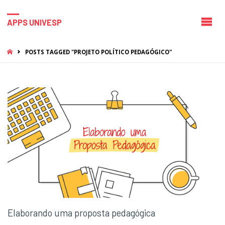
APPS UNIVESP
HOME
POSTS TAGGED "PROJETO POLÍTICO PEDAGÓGICO"
Elaborando uma proposta pedagógica