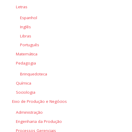
Letras
Espanhol
Inglês
Libras
Português
Matemática
Pedagogia
Brinquedoteca
Química
Sociologia
Eixo de Produção e Negócios
Administração
Engenharia da Produção
Processos Gerenciais