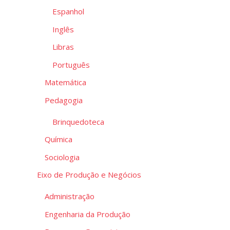
Espanhol
Inglês
Libras
Português
Matemática
Pedagogia
Brinquedoteca
Química
Sociologia
Eixo de Produção e Negócios
Administração
Engenharia da Produção