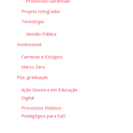
Processos Gerenciais
Projeto Integrador
Tecnologia
Gestão Pública
Institucional
Carreiras e Estágios
Marco Zero
Pós-graduação
Ação Gestora em Educação
Digital
Processos Didático-
Pedagógico para EaD