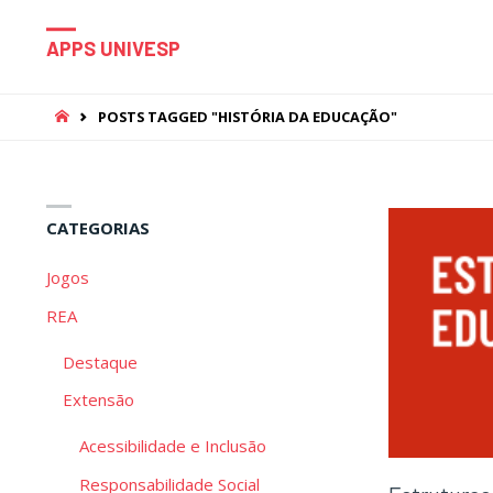
APPS UNIVESP
HOME
POSTS TAGGED "HISTÓRIA DA EDUCAÇÃO"
CATEGORIAS
Jogos
REA
Destaque
Extensão
Acessibilidade e Inclusão
Responsabilidade Social