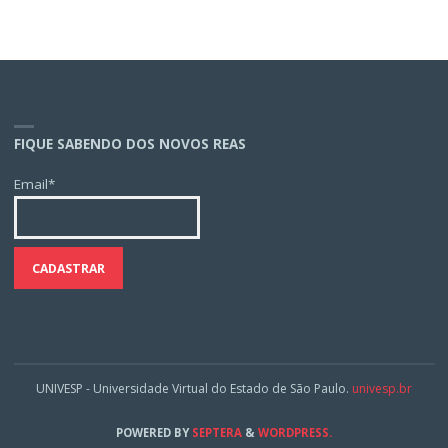
FIQUE SABENDO DOS NOVOS REAS
Email*
UNIVESP - Universidade Virtual do Estado de São Paulo.
univesp.br
POWERED BY
SEPTERA
&
WORDPRESS.