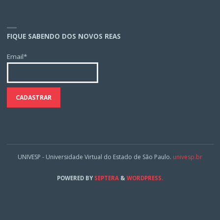
FIQUE SABENDO DOS NOVOS REAS
Email*
UNIVESP - Universidade Virtual do Estado de São Paulo.
univesp.br
POWERED BY
SEPTERA
&
WORDPRESS.