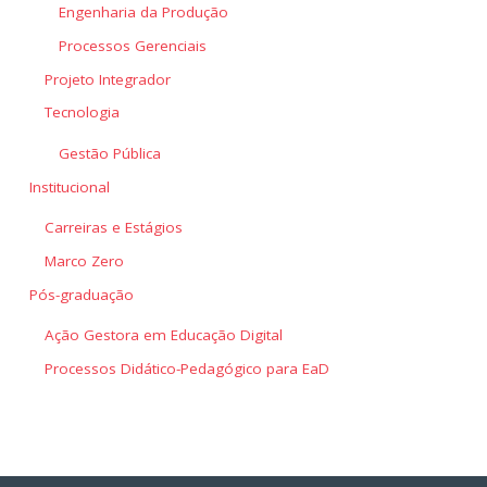
Engenharia da Produção
Processos Gerenciais
Projeto Integrador
Tecnologia
Gestão Pública
Institucional
Carreiras e Estágios
Marco Zero
Pós-graduação
Ação Gestora em Educação Digital
Processos Didático-Pedagógico para EaD