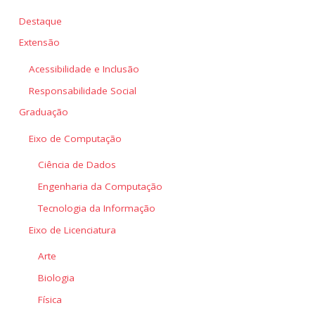
Destaque
Extensão
Acessibilidade e Inclusão
Responsabilidade Social
Graduação
Eixo de Computação
Ciência de Dados
Engenharia da Computação
Tecnologia da Informação
Eixo de Licenciatura
Arte
Biologia
Física