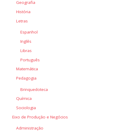
Geografia
História
Letras
Espanhol
Inglês
Libras
Português
Matemática
Pedagogia
Brinquedoteca
Química
Sociologia
Eixo de Produção e Negócios
Administração