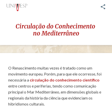
share
Circulação do Conhecimento
no Mediterrâneo
O Renascimento muitas vezes é tratado como um
movimento europeu. Porém, para que ele ocorresse, foi
necessária a
circulação do conhecimento científico
entre centros e periferias, tendo como comunicação
principal o Mar Mediterrâneo, em dimensões globais e
regionais da história da ciência que evidenciam os
hibridismos culturais.