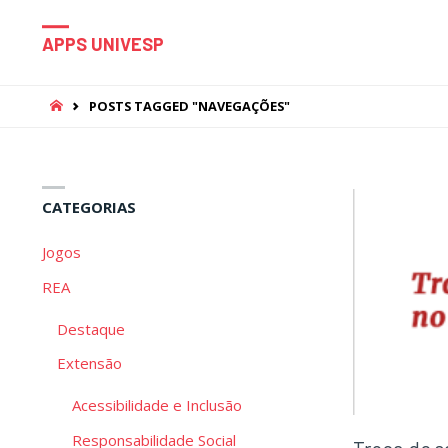
APPS UNIVESP
HOME
POSTS TAGGED "NAVEGAÇÕES"
CATEGORIAS
Jogos
REA
Destaque
Extensão
Acessibilidade e Inclusão
Responsabilidade Social