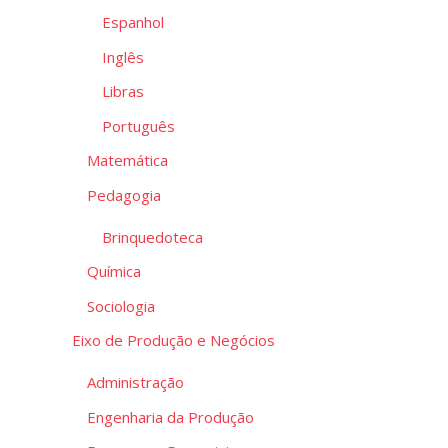
Espanhol
Inglês
Libras
Português
Matemática
Pedagogia
Brinquedoteca
Química
Sociologia
Eixo de Produção e Negócios
Administração
Engenharia da Produção