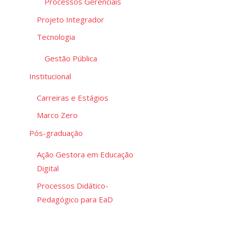
Processos Gerenciais
Projeto Integrador
Tecnologia
Gestão Pública
Institucional
Carreiras e Estágios
Marco Zero
Pós-graduação
Ação Gestora em Educação
Digital
Processos Didático-
Pedagógico para EaD