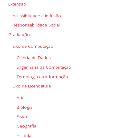
Extensão
Acessibilidade e Inclusão
Responsabilidade Social
Graduação
Eixo de Computação
Ciência de Dados
Engenharia da Computação
Tecnologia da Informação
Eixo de Licenciatura
Arte
Biologia
Física
Geografia
História