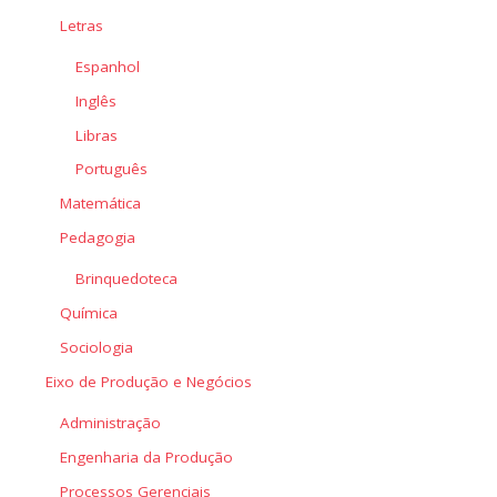
Letras
Espanhol
Inglês
Libras
Português
Matemática
Pedagogia
Brinquedoteca
Química
Sociologia
Eixo de Produção e Negócios
Administração
Engenharia da Produção
Processos Gerenciais