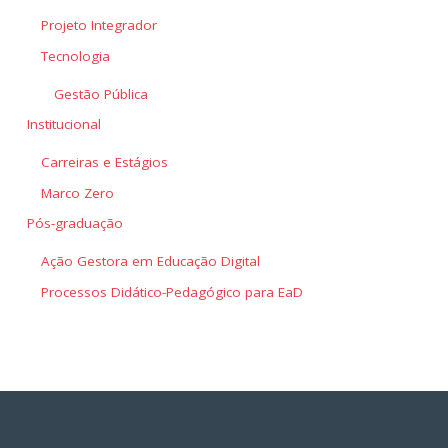
Projeto Integrador
Tecnologia
Gestão Pública
Institucional
Carreiras e Estágios
Marco Zero
Pós-graduação
Ação Gestora em Educação Digital
Processos Didático-Pedagógico para EaD