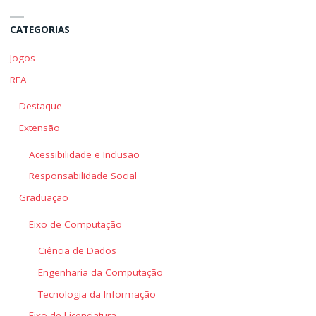
CATEGORIAS
Jogos
REA
Destaque
Extensão
Acessibilidade e Inclusão
Responsabilidade Social
Graduação
Eixo de Computação
Ciência de Dados
Engenharia da Computação
Tecnologia da Informação
Eixo de Licenciatura