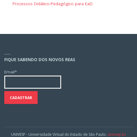
Processos Didático-Pedagógico para EaD
FIQUE SABENDO DOS NOVOS REAS
Email*
UNIVESP - Universidade Virtual do Estado de São Paulo.
univesp.br