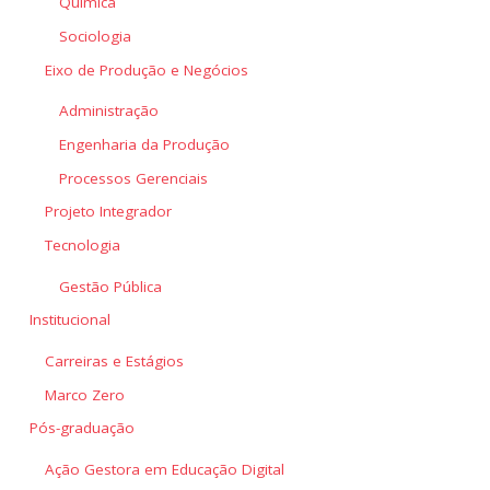
Química
Sociologia
Eixo de Produção e Negócios
Administração
Engenharia da Produção
Processos Gerenciais
Projeto Integrador
Tecnologia
Gestão Pública
Institucional
Carreiras e Estágios
Marco Zero
Pós-graduação
Ação Gestora em Educação Digital