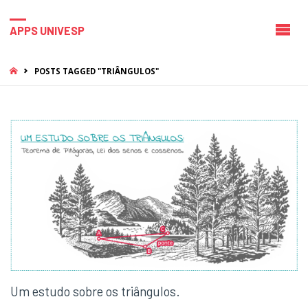
APPS UNIVESP
HOME
POSTS TAGGED "TRIÂNGULOS"
Um estudo sobre os triângulos.