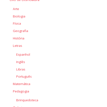
Arte
Biologia
Física
Geografia
História
Letras
Espanhol
Inglês
Libras
Português
Matemática
Pedagogia
Brinquedoteca