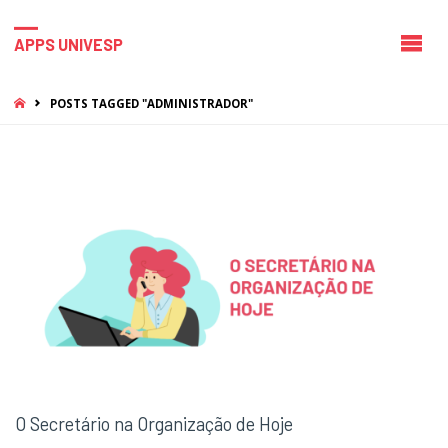
APPS UNIVESP
HOME
POSTS TAGGED "ADMINISTRADOR"
O Secretário na Organização de Hoje