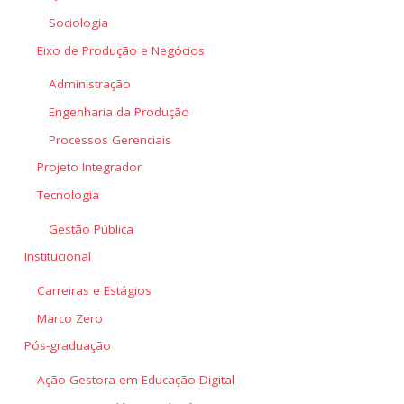
Sociologia
Eixo de Produção e Negócios
Administração
Engenharia da Produção
Processos Gerenciais
Projeto Integrador
Tecnologia
Gestão Pública
Institucional
Carreiras e Estágios
Marco Zero
Pós-graduação
Ação Gestora em Educação Digital