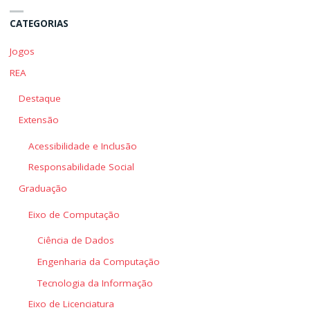
CATEGORIAS
Jogos
REA
Destaque
Extensão
Acessibilidade e Inclusão
Responsabilidade Social
Graduação
Eixo de Computação
Ciência de Dados
Engenharia da Computação
Tecnologia da Informação
Eixo de Licenciatura