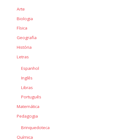
Arte
Biologia
Física
Geografia
História
Letras
Espanhol
Inglês
Libras
Português
Matemática
Pedagogia
Brinquedoteca
Química