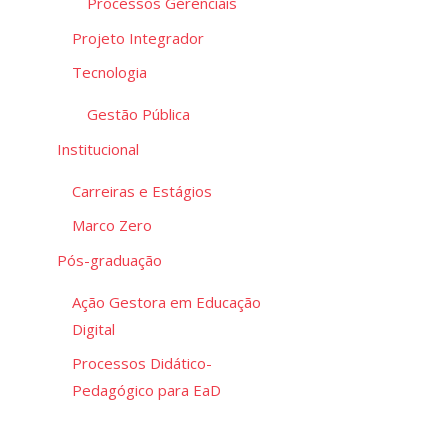
Processos Gerenciais
Projeto Integrador
Tecnologia
Gestão Pública
Institucional
Carreiras e Estágios
Marco Zero
Pós-graduação
Ação Gestora em Educação
Digital
Processos Didático-
Pedagógico para EaD