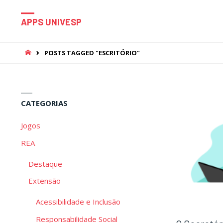
APPS UNIVESP
HOME
POSTS TAGGED "ESCRITÓRIO"
CATEGORIAS
Jogos
REA
Destaque
Extensão
Acessibilidade e Inclusão
Responsabilidade Social