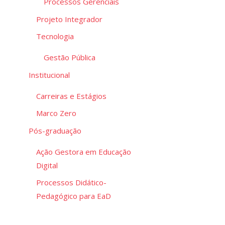
Processos Gerenciais
Projeto Integrador
Tecnologia
Gestão Pública
Institucional
Carreiras e Estágios
Marco Zero
Pós-graduação
Ação Gestora em Educação
Digital
Processos Didático-
Pedagógico para EaD