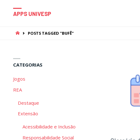
APPS UNIVESP
HOME
POSTS TAGGED "BUFÊ"
CATEGORIAS
Jogos
REA
Destaque
Extensão
Acessibilidade e Inclusão
Responsabilidade Social