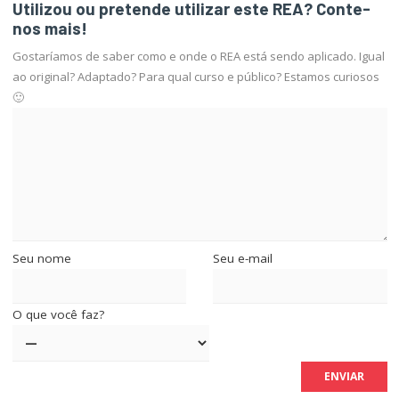
Utilizou ou pretende utilizar este REA? Conte-
nos mais!
Gostaríamos de saber como e onde o REA está sendo aplicado. Igual
ao original? Adaptado? Para qual curso e público? Estamos curiosos
🙂
Seu nome
Seu e-mail
O que você faz?