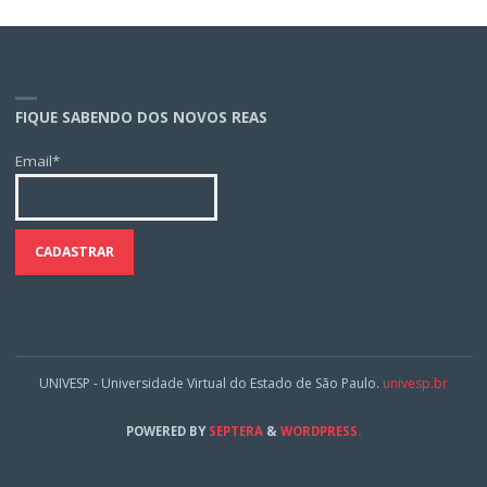
FIQUE SABENDO DOS NOVOS REAS
Email*
UNIVESP - Universidade Virtual do Estado de São Paulo.
univesp.br
POWERED BY
SEPTERA
&
WORDPRESS.