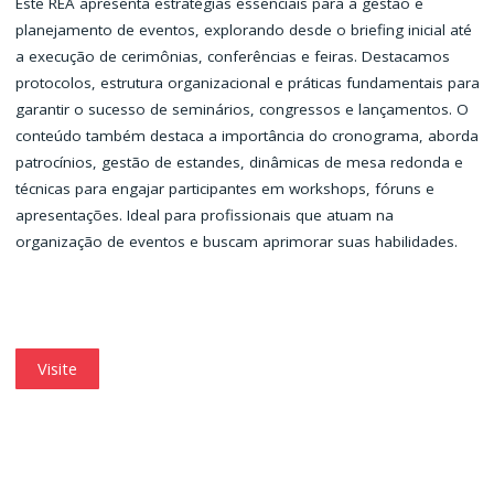
Este REA apresenta estratégias essenciais para a gestão e
planejamento de eventos, explorando desde o briefing inicial até
a execução de cerimônias, conferências e feiras. Destacamos
protocolos, estrutura organizacional e práticas fundamentais para
garantir o sucesso de seminários, congressos e lançamentos. O
conteúdo também destaca a importância do cronograma, aborda
patrocínios, gestão de estandes, dinâmicas de mesa redonda e
técnicas para engajar participantes em workshops, fóruns e
apresentações. Ideal para profissionais que atuam na
organização de eventos e buscam aprimorar suas habilidades.
Visite