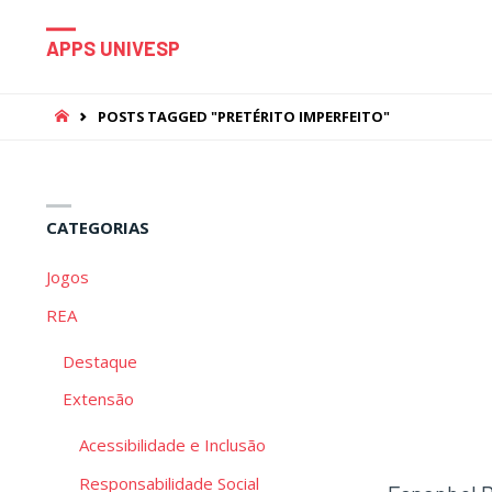
APPS UNIVESP
HOME
POSTS TAGGED "PRETÉRITO IMPERFEITO"
CATEGORIAS
Jogos
REA
Destaque
Extensão
Acessibilidade e Inclusão
Responsabilidade Social