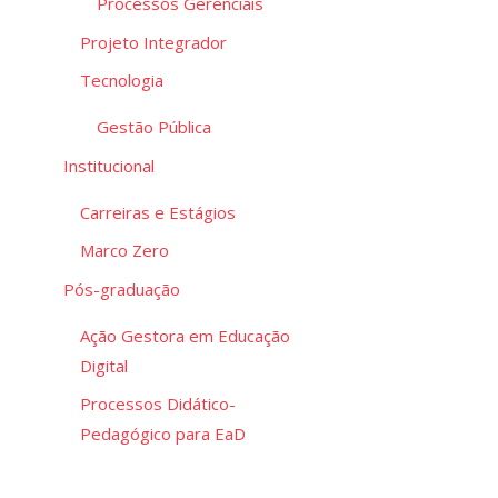
Processos Gerenciais
Projeto Integrador
Tecnologia
Gestão Pública
Institucional
Carreiras e Estágios
Marco Zero
Pós-graduação
Ação Gestora em Educação
Digital
Processos Didático-
Pedagógico para EaD