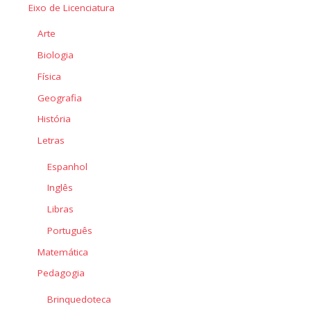
Eixo de Licenciatura
Arte
Biologia
Física
Geografia
História
Letras
Espanhol
Inglês
Libras
Português
Matemática
Pedagogia
Brinquedoteca