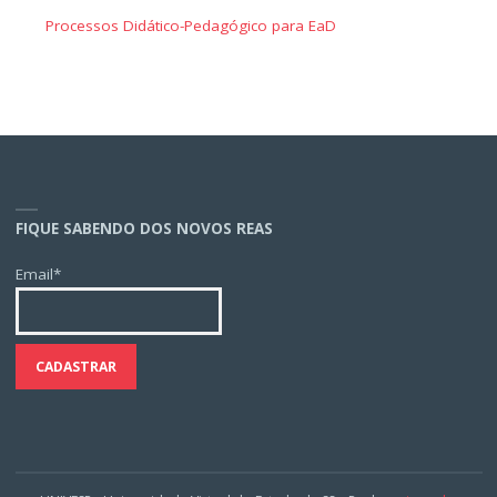
Processos Didático-Pedagógico para EaD
FIQUE SABENDO DOS NOVOS REAS
Email*