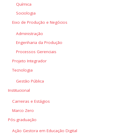
Química
Sociologia
Eixo de Produção e Negócios
Administração
Engenharia da Produção
Processos Gerenciais
Projeto Integrador
Tecnologia
Gestão Pública
Institucional
Carreiras e Estágios
Marco Zero
Pós-graduação
Ação Gestora em Educação Digital