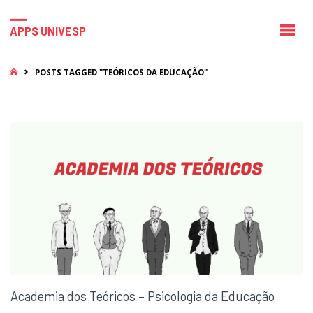
APPS UNIVESP
HOME
POSTS TAGGED "TEÓRICOS DA EDUCAÇÃO"
Academia dos Teóricos – Psicologia da Educação