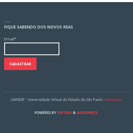
FIQUE SABENDO DOS NOVOS REAS
Email*
UNIVESP - Universidade Virtual do Estado de São Paulo.
univesp.br
POWERED BY
SEPTERA
&
WORDPRESS.