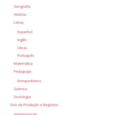
Geografia
História
Letras
Espanhol
Inglês
Libras
Português
Matemática
Pedagogia
Brinquedoteca
Química
Sociologia
Eixo de Produção e Negócios
Administração