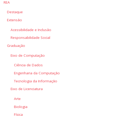
REA
Destaque
Extensão
Acessibilidade e Inclusão
Responsabilidade Social
Graduação
Eixo de Computação
Ciência de Dados
Engenharia da Computação
Tecnologia da Informação
Eixo de Licenciatura
Arte
Biologia
Física