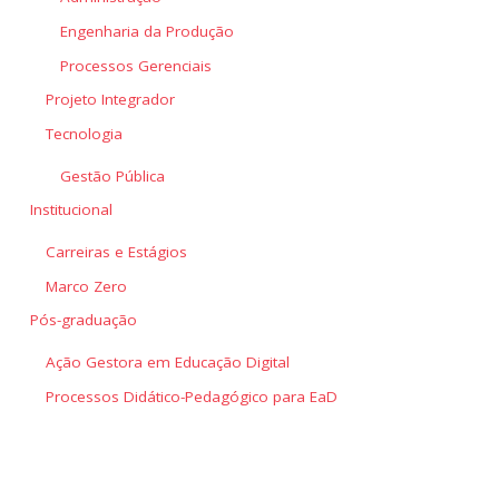
Engenharia da Produção
Processos Gerenciais
Projeto Integrador
Tecnologia
Gestão Pública
Institucional
Carreiras e Estágios
Marco Zero
Pós-graduação
Ação Gestora em Educação Digital
Processos Didático-Pedagógico para EaD