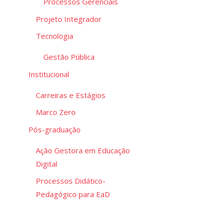
Processos Gerenciais
Projeto Integrador
Tecnologia
Gestão Pública
Institucional
Carreiras e Estágios
Marco Zero
Pós-graduação
Ação Gestora em Educação
Digital
Processos Didático-
Pedagógico para EaD