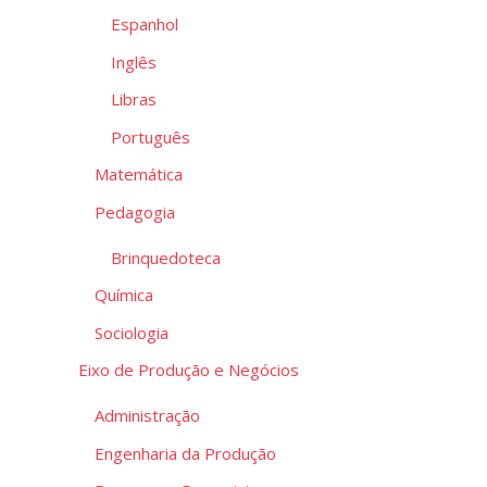
Espanhol
Edu
Inglês
Libras
Português
Matemática
Pedagogia
Brinquedoteca
Química
Sociologia
Eixo de Produção e Negócios
Administração
Engenharia da Produção